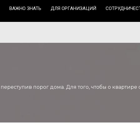
ВАЖНО ЗНАТЬ
ДЛЯ ОРГАНИЗАЦИЙ
СОТРУДНИЧЕС
 переступив порог дома. Для того, чтобы о квартир