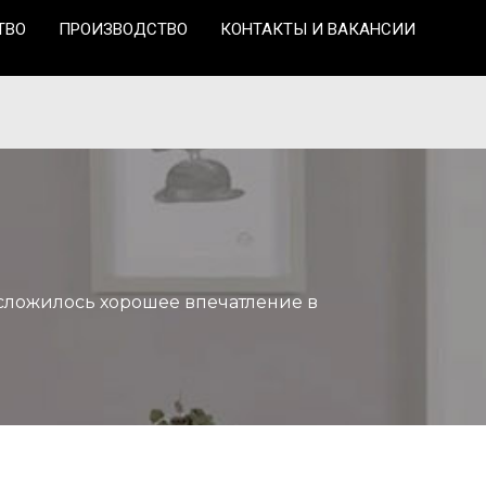
ТВО
ПРОИЗВОДСТВО
КОНТАКТЫ И ВАКАНСИИ
е сложилось хорошее впечатление в