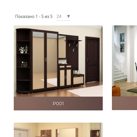
Показано 1 - 5 из 5
P001