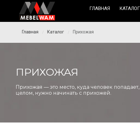
ГЛАВНАЯ
КАТАЛОГ
Главная
Каталог
Прихожая
/
/
ПРИХОЖАЯ
Прихожая — это место, куда человек попадает,
целом, нужно начинать с прихожей.