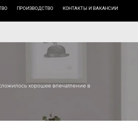
ТВО
ПРОИЗВОДСТВО
КОНТАКТЫ И ВАКАНСИИ
е сложилось хорошее впечатление в