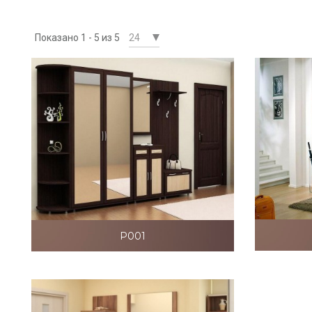
Показано 1 - 5 из 5
P001