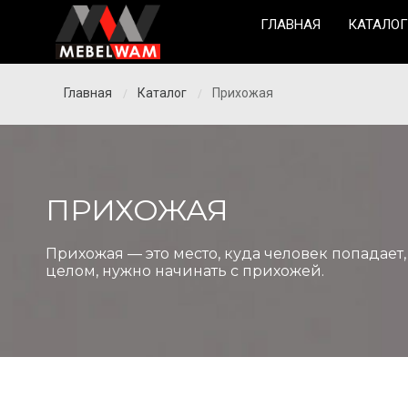
ГЛАВНАЯ
КАТАЛОГ
Главная
Каталог
Прихожая
/
/
ПРИХОЖАЯ
Прихожая — это место, куда человек попадает,
целом, нужно начинать с прихожей.