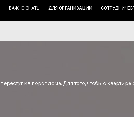
ВАЖНО ЗНАТЬ
ДЛЯ ОРГАНИЗАЦИЙ
СОТРУДНИЧЕС
 переступив порог дома. Для того, чтобы о квартир