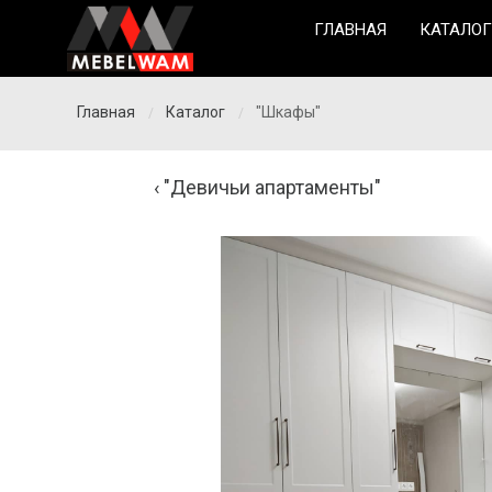
ГЛАВНАЯ
КАТАЛОГ
Главная
Каталог
"Шкафы"
/
/
"Девичьи апартаменты"